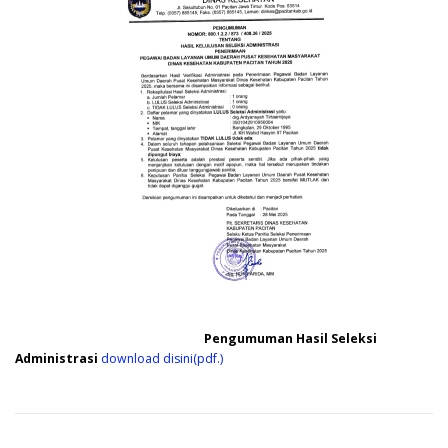
Pengumuman Hasil Seleksi
Administrasi
download disini(pdf.)