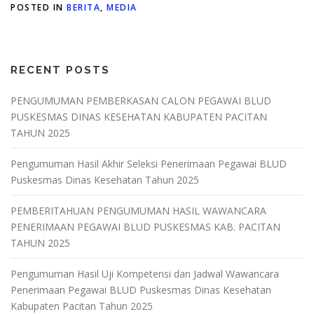
POSTED IN
BERITA
,
MEDIA
RECENT POSTS
PENGUMUMAN PEMBERKASAN CALON PEGAWAI BLUD
PUSKESMAS DINAS KESEHATAN KABUPATEN PACITAN
TAHUN 2025
Pengumuman Hasil Akhir Seleksi Penerimaan Pegawai BLUD
Puskesmas Dinas Kesehatan Tahun 2025
PEMBERITAHUAN PENGUMUMAN HASIL WAWANCARA
PENERIMAAN PEGAWAI BLUD PUSKESMAS KAB. PACITAN
TAHUN 2025
Pengumuman Hasil Uji Kompetensi dan Jadwal Wawancara
Penerimaan Pegawai BLUD Puskesmas Dinas Kesehatan
Kabupaten Pacitan Tahun 2025