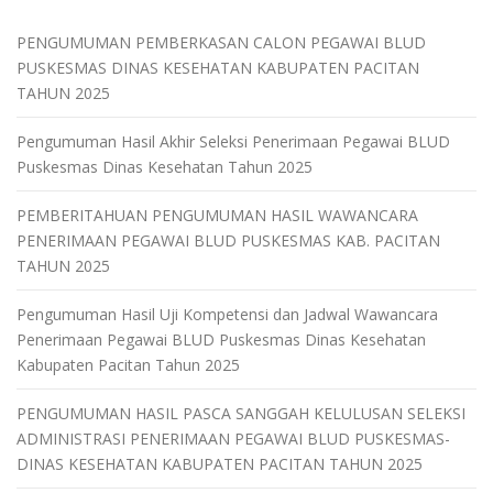
PENGUMUMAN PEMBERKASAN CALON PEGAWAI BLUD
PUSKESMAS DINAS KESEHATAN KABUPATEN PACITAN
TAHUN 2025
Pengumuman Hasil Akhir Seleksi Penerimaan Pegawai BLUD
Puskesmas Dinas Kesehatan Tahun 2025
PEMBERITAHUAN PENGUMUMAN HASIL WAWANCARA
PENERIMAAN PEGAWAI BLUD PUSKESMAS KAB. PACITAN
TAHUN 2025
Pengumuman Hasil Uji Kompetensi dan Jadwal Wawancara
Penerimaan Pegawai BLUD Puskesmas Dinas Kesehatan
Kabupaten Pacitan Tahun 2025
PENGUMUMAN HASIL PASCA SANGGAH KELULUSAN SELEKSI
ADMINISTRASI PENERIMAAN PEGAWAI BLUD PUSKESMAS-
DINAS KESEHATAN KABUPATEN PACITAN TAHUN 2025