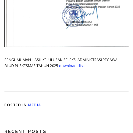
PENGUMUMAN HASIL KELULUSAN SELEKSI ADMINISTRASI PEGAWAI
BLUD PUSKESMAS TAHUN 2025
download disini
POSTED IN
MEDIA
RECENT POSTS